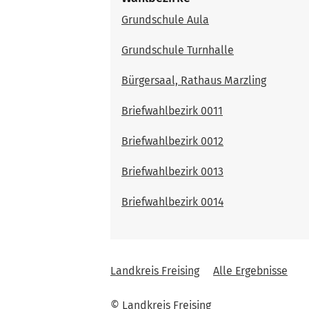
Grundschule Aula
Grundschule Turnhalle
Bürgersaal, Rathaus Marzling
Briefwahlbezirk 0011
Briefwahlbezirk 0012
Briefwahlbezirk 0013
Briefwahlbezirk 0014
Landkreis Freising
Alle Ergebnisse
© Landkreis Freising