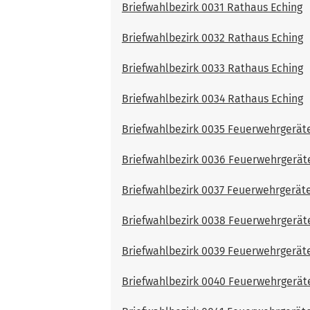
Briefwahlbezirk 0031 Rathaus Eching
Briefwahlbezirk 0032 Rathaus Eching
Briefwahlbezirk 0033 Rathaus Eching
Briefwahlbezirk 0034 Rathaus Eching
Briefwahlbezirk 0035 Feuerwehrgerät
Briefwahlbezirk 0036 Feuerwehrgerät
Briefwahlbezirk 0037 Feuerwehrgerät
Briefwahlbezirk 0038 Feuerwehrgerät
Briefwahlbezirk 0039 Feuerwehrgerät
Briefwahlbezirk 0040 Feuerwehrgerät