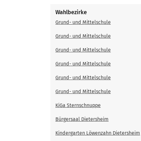
Wahlbezirke
Grund- und Mittelschule
Grund- und Mittelschule
Grund- und Mittelschule
Grund- und Mittelschule
Grund- und Mittelschule
Grund- und Mittelschule
KiGa Sternschnuppe
Bürgersaal Dietersheim
Kindergarten Löwenzahn Dietersheim