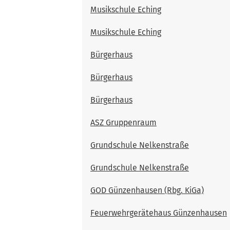
Musikschule Eching
Musikschule Eching
Bürgerhaus
Bürgerhaus
Bürgerhaus
ASZ Gruppenraum
Grundschule Nelkenstraße
Grundschule Nelkenstraße
GOD Günzenhausen (Rbg. KiGa)
Feuerwehrgerätehaus Günzenhausen