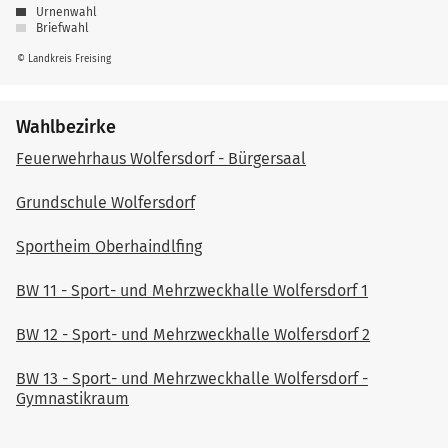
Urnenwahl
Briefwahl
© Landkreis Freising
Wahlbezirke
Feuerwehrhaus Wolfersdorf - Bürgersaal
Grundschule Wolfersdorf
Sportheim Oberhaindlfing
BW 11 - Sport- und Mehrzweckhalle Wolfersdorf 1
BW 12 - Sport- und Mehrzweckhalle Wolfersdorf 2
BW 13 - Sport- und Mehrzweckhalle Wolfersdorf -
Gymnastikraum